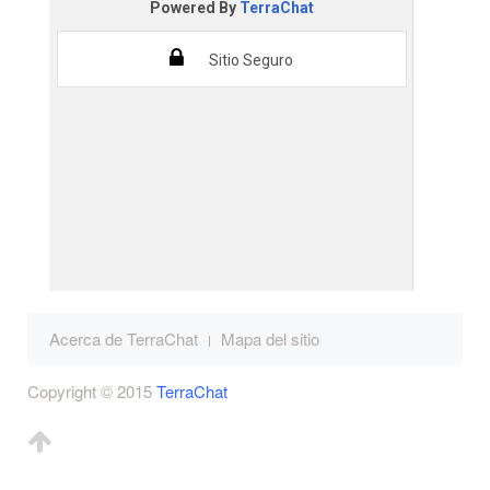
Acerca de TerraChat
Mapa del sitio
Copyright © 2015
TerraChat