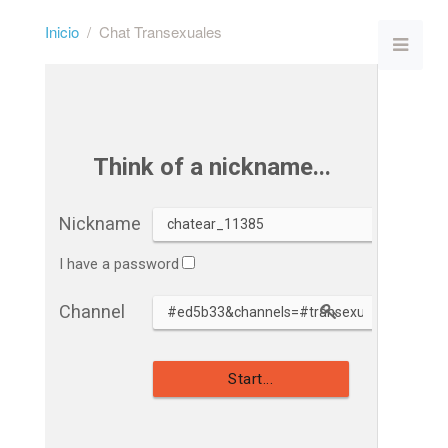
Inicio
Chat Transexuales