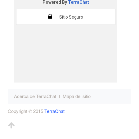
Acerca de TerraChat
Mapa del sitio
Copyright © 2015
TerraChat