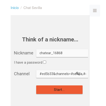
Inicio
Chat Sevilla