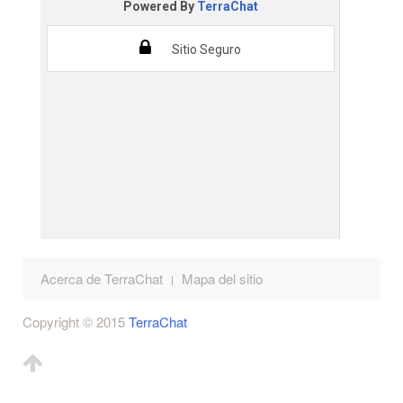
Acerca de TerraChat
Mapa del sitio
Copyright © 2015
TerraChat