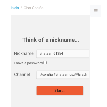
Inicio
Chat Coruña