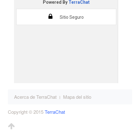
Acerca de TerraChat
Mapa del sitio
Copyright © 2015
TerraChat