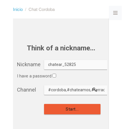
Inicio
Chat Cordoba