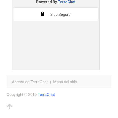
Acerca de TerraChat
Mapa del sitio
Copyright © 2015
TerraChat