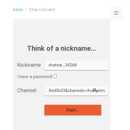
Inicio
Chat Camelot