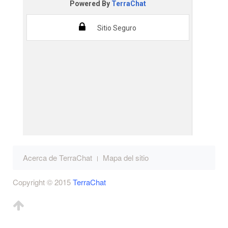
Acerca de TerraChat
Mapa del sitio
Copyright © 2015
TerraChat